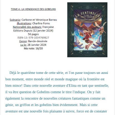
Déjà le quatrième tome de cette série, et l'on passe toujours un aussi
bon moment, entre monde réel et monde magique où la frontière est
bien mince! Dans cette nouvelle aventure d'Elina en tant que sentinelle,
il va être question de Gobelins comme le titre l'indique. On y fait
également la rencontre de nouvelles créatures fantastiques comme un
génie, un griffon et les gobelins bien évidemment. Mais si cette
aventure est une nouvelle fois plaisante à suivre, force est de constater