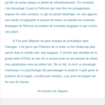
qu'elle est moins épique et pleine de rebondissements. En revanche,
c'est davantage Llyam et Nelvyna qui vont être les protagonistes
majeurs de cette aventure, ce qui est plutôt bénéfique car cela apporte
une touche d'originalité et permet de mettre en lumière les avancées
drastiques de Nelvyna en matière de formules magiques et qui s'avère
très utiles!
Si l'on peut déplorer un petit manque de profondeur dans
l'intrigue, c'est parce que l'histoire de ce tome va être beaucoup plus
ancrée dans le monde réel, non magique. L'arrivée tant attendue de la
grand-mère d'Elina au sein de la maison pour un test permet de réunir
trois générations sous un même toit. De ce fait, le récit va davantage
s'intéresser à la psychologie des personnages et montrer à quel point la
présence de la magie, occulté pour certains, a pu avoir un impact sur
les vies de chacun.
les lectures du chapitre