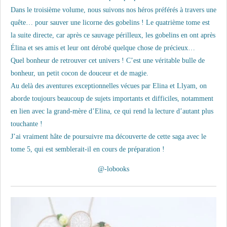
Dans le troisième volume, nous suivons nos héros préférés à travers une
quête… pour sauver une licorne des gobelins ! Le quatrième tome est
la suite directe, car après ce sauvage périlleux, les gobelins en ont après
Élina et ses amis et leur ont dérobé quelque chose de précieux…
Quel bonheur de retrouver cet univers ! C’est une véritable bulle de
bonheur, un petit cocon de douceur et de magie.
Au delà des aventures exceptionnelles vécues par Elina et Llyam, on
aborde toujours beaucoup de sujets importants et difficiles, notamment
en lien avec la grand-mère d’Elina, ce qui rend la lecture d’autant plus
touchante !
J’ai vraiment hâte de poursuivre ma découverte de cette saga avec le
tome 5, qui est semblerait-il en cours de préparation !
@-lobooks