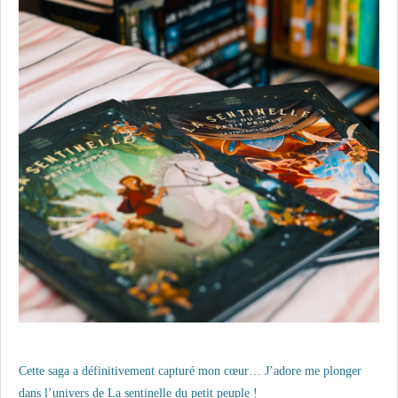
Cette saga a définitivement capturé mon cœur… J’adore me plonger
dans l’univers de La sentinelle du petit peuple !