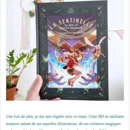
Une fois de plus, je me suis régalée avec ce tome. Cette BD m’enchante
toujours autant de ses superbes illustrations, de ses créatures magiques