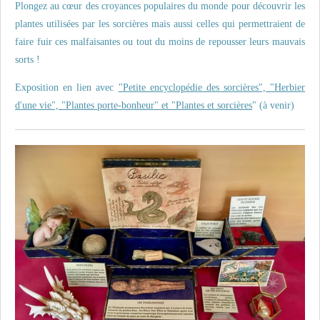
Plongez au cœur des croyances populaires du monde pour découvrir les
plantes utilisées par les sorcières mais aussi celles qui permettraient de
faire fuir ces malfaisantes ou tout du moins de repousser leurs mauvais
sorts !
Exposition en lien avec
"Petite encyclopédie des sorcières", "Herbier
d'une vie", "Plantes porte-bonheur" et "Plantes et sorcières
" (à venir)