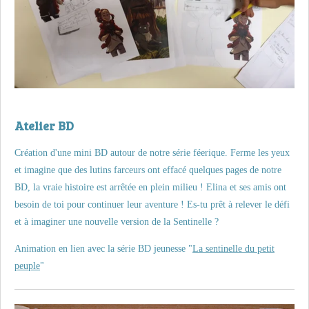
Atelier BD
Création d'une mini BD autour de notre série féerique.
Ferme les yeux
et imagine que des lutins farceurs ont effacé quelques pages de notre
BD, la vraie histoire est arrêtée en plein milieu ! Elina et ses amis ont
besoin de toi pour continuer leur aventure ! Es-tu prêt à relever le défi
et à imaginer une nouvelle version de la Sentinelle ?
Animation en lien avec la série BD jeunesse "
La sentinelle du petit
peuple
"