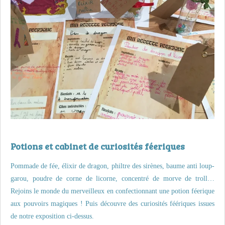
Potions et cabinet de curiosités féeriques
Pommade de fée, élixir de dragon, philtre des sirènes, baume anti loup-
garou, poudre de corne de licorne, concentré de morve de troll…
Rejoins le monde du merveilleux en confectionnant une potion féerique
aux pouvoirs magiques !
Puis découvre des curiosités féériques issues
de notre exposition ci-dessus.