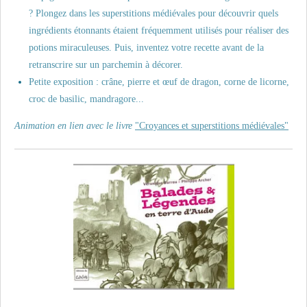
? Plongez dans les superstitions médiévales pour découvrir quels
ingrédients étonnants étaient fréquemment utilisés pour réaliser des
potions miraculeuses. Puis, inventez votre recette avant de la
retranscrire sur un parchemin à décorer.
Petite exposition : crâne, pierre et œuf de dragon, corne de licorne,
croc de basilic, mandragore...
Animation en lien avec le livre
"Croyances et superstitions médiévales"