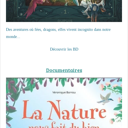
Des aventures où fées, dragons, elfes vivent incognito dans notre
monde...
Découvrir les BD
Documentaires