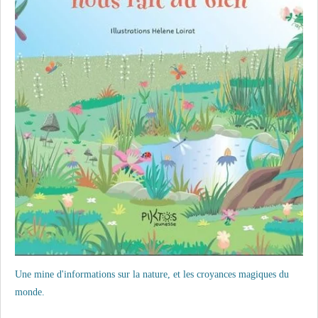
Une mine d'informations sur la nature, et les croyances magiques du
monde.