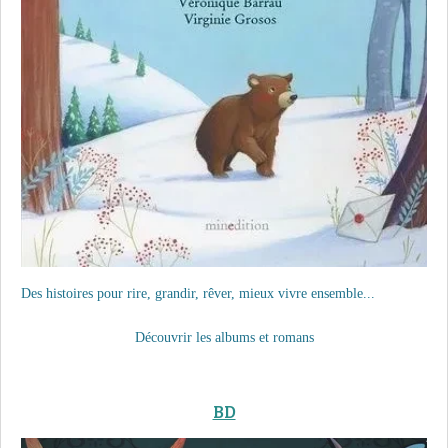
Des histoires pour rire, grandir, rêver, mieux vivre ensemble...
Découvrir les albums et romans
BD