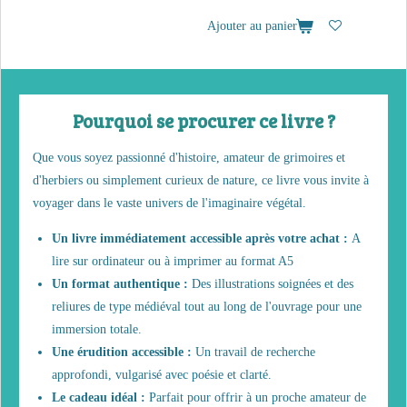
Ajouter au panier
Pourquoi se procurer ce livre ?
Que vous soyez passionné d'histoire, amateur de grimoires et
d'herbiers ou simplement curieux de nature, ce livre vous invite à
voyager dans le vaste univers de l'imaginaire végétal.
Un livre immédiatement accessible après votre achat :
A
lire sur ordinateur ou à imprimer au format A5
Un format authentique :
Des illustrations soignées et des
reliures de type médiéval tout au long de l'ouvrage pour une
immersion totale.
Une érudition accessible :
Un travail de recherche
approfondi, vulgarisé avec poésie et clarté.
Le cadeau idéal :
Parfait pour offrir à un proche amateur de