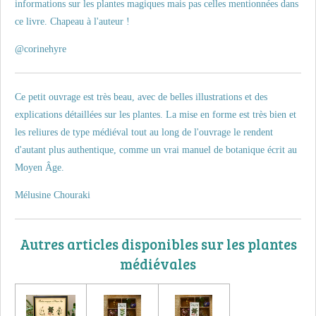
informations sur les plantes magiques mais pas celles mentionnées dans
ce livre. Chapeau à l'auteur !
@corinehyre
Ce petit ouvrage est très beau, avec de belles illustrations et des
explications détaillées sur les plantes.
La mise en forme est très bien et
les reliures de type médiéval tout au long de l'ouvrage le rendent
d'autant plus authentique, comme un vrai manuel de botanique écrit au
Moyen Âge.
Mélusine Chouraki
Autres articles disponibles sur les plantes
médiévales