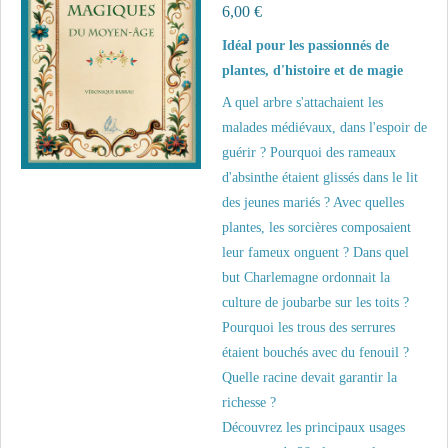
6,00 €
Idéal pour les passionnés de
plantes, d'histoire et de magie
A quel arbre s'attachaient les
malades médiévaux, dans l'espoir de
guérir ? Pourquoi des rameaux
d'absinthe étaient glissés dans le lit
des jeunes mariés ? Avec quelles
plantes, les sorcières composaient
leur fameux onguent ? Dans quel
but Charlemagne ordonnait la
culture de joubarbe sur les toits ?
Pourquoi les trous des serrures
étaient bouchés avec du fenouil ?
Quelle racine devait garantir la
richesse ?
Découvrez les principaux usages