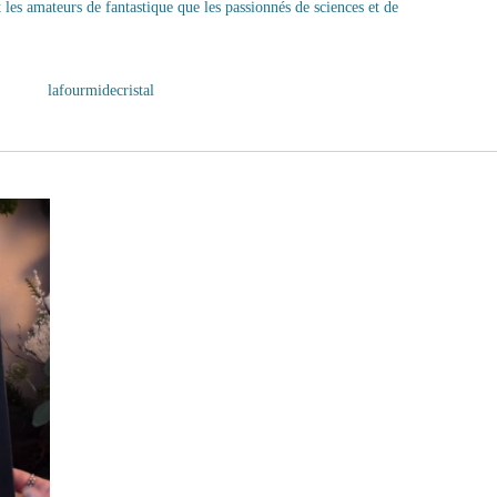
t les amateurs de fantastique que les passionnés de sciences et de
lafourmidecristal