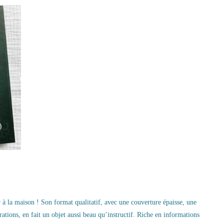
 à la maison ! Son format qualitatif, avec une couverture épaisse, une
rations, en fait un objet aussi beau qu’instructif. Riche en informations