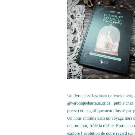
Un livre aussi fascinant qu’enchanteur,
@veroniquebarrauautrice
, publié chez
presse) et magnifiquement illustré par
@
On nous entraîne dans un voyage hors du 
ont, un jour, frôlé la réalité. Entre ane
explore l’évolution de notre regard sur 