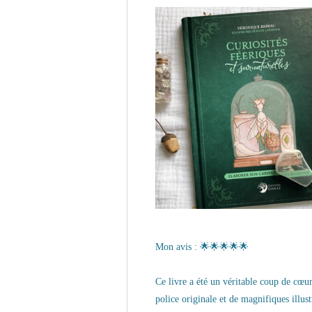
Mon avis : 🌟🌟🌟🌟🌟
Ce livre a été un véritable coup de cœur
police originale et de magnifiques illust