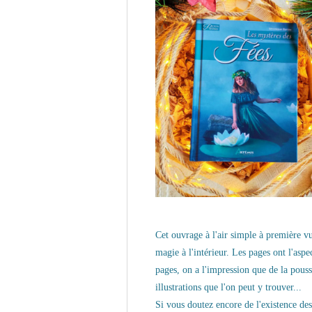
Cet ouvrage à l'air simple à première vu
magie à l'intérieur.
Les pages ont l'aspe
pages, on a l'impression que de la pouss
illustrations que l'on peut y trouver...
Si vous doutez encore de l'existence des 