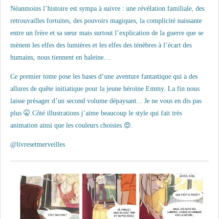
Néanmoins l’histoire est sympa à suivre : une révélation familiale, des
retrouvailles fortuites, des pouvoirs magiques, la complicité naissante
entre un frère et sa sœur mais surtout l’explication de la guerre que se
mènent les elfes des lumières et les elfes des ténèbres à l’écart des
humains, nous tiennent en haleine…
Ce premier tome pose les bases d‘une aventure fantastique qui a des
allures de quête initiatique pour la jeune héroïne Emmy. La fin nous
laisse présager d’un second volume dépaysant... Je ne vous en dis pas
plus 🤫.
Côté illustrations j’aime beaucoup le style qui fait très
animation ainsi que les couleurs choisies 😍.
@livresetmerveilles