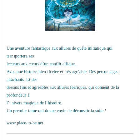
Une aventure fantastique aux allures de quête initiatique qui
transportera ses
lecteurs aux cœurs d’un conflit elfique.
Avec une histoire bien ficelée et très agréable. Des personnages
attachants. Et des
dessins fins et agréables aux allures féeriques, qui donnent de la
profondeur à
l’univers magique de l’histoire.
Un premier tome qui donne envie de découvrir la suite !
www.place-to-be.net