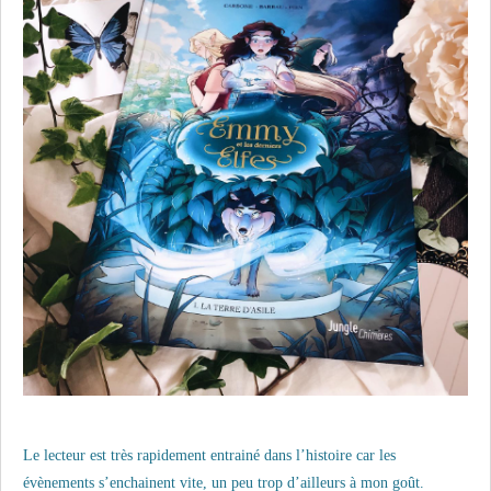
Le lecteur est très rapidement entrainé dans l’histoire car les
évènements s’enchainent vite, un peu trop d’ailleurs à mon goût.