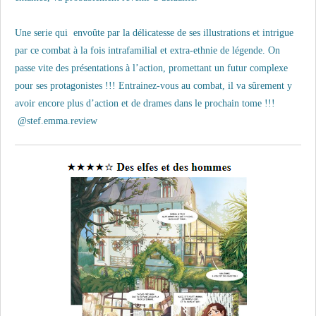
Une serie qui envoûte par la délicatesse de ses illustrations et intrigue
par ce combat à la fois intrafamilial et extra-ethnie de légende. On
passe vite des présentations à l’action, promettant un futur complexe
pour ses protagonistes !!! Entrainez-vous au combat, il va sûrement y
avoir encore plus d’action et de drames dans le prochain tome !!!
@
stef.emma.review