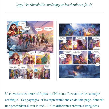
https://la-ribambulle.com/emmy-et-les-derniers-elfes-2/
Une aventure en terres elfiques, qu’
Hortense Pien
anime de sa magie
artistique ! Les paysages, et les représentations en double page, donnent
une profondeur à tout le récit. Et les différentes créatures imaginées