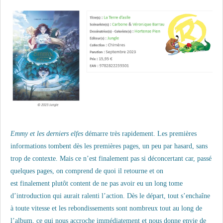
Emmy et les derniers elfes
démarre très rapidement. Les premières
informations tombent dès les premières pages, un peu par hasard, sans
trop de contexte. Mais ce n’est finalement pas si déconcertant car, passé
quelques pages, on comprend de quoi il retourne et on
est
finalement
plutôt content de ne pas avoir eu un long tome
d’introduction qui aurait ralenti l’action. Dès le départ, tout s’enchaîne
à toute vitesse et les rebondissements sont nombreux tout au long de
l’album, ce qui nous accroche immédiatement et nous donne envie de