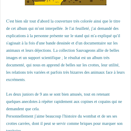
C'est bien sûr tout d'abord la couverture très colorée ainsi que le titre
de cet album qui m'ont interpellée. Je l'ai feuilleté, j'ai demandé des
explications à la personne présente sur le stand qui m'a expliqué qu'il
s'agissait à la fois d'une bande dessinée et d'un documentaire sur les
animaux et leurs déjections. La collection Sauvageons allie de belles
images et un support scientifique ; le résultat est un album très
documenté, qui nous en apprend de belles sur les crottes, leur utilité,
les relations très variées et parfois très bizarres des animaux face à leurs
excréments.
Les deux juniors de 9 ans se sont bien amusés, tout en retenant
quelques anecdotes à répéter rapidement aux copines et copains qui ne
demandent que cela.
Personnellement j'aime beaucoup l'histoire du wombat et de ses ses
crottes carrées, dont il peut se servir comme briques pour marquer son
territoire.