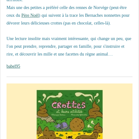
Mais une des petites a préféré celle des rennes de Norvège (peut-être
ceux du
Père Noël
) qui suivent à la trace les Bernaches nonnettes pour
dévorer leurs délicieuses crottes (pas en chocolat, celles-là).
Une lecture insolite mais vraiment intéressante, qui change un peu, que
l'on peut prendre, reprendre, partager en famille, pour s'instruire et
rire, et découvrir les mille et une facettes du règne animal....
babel95