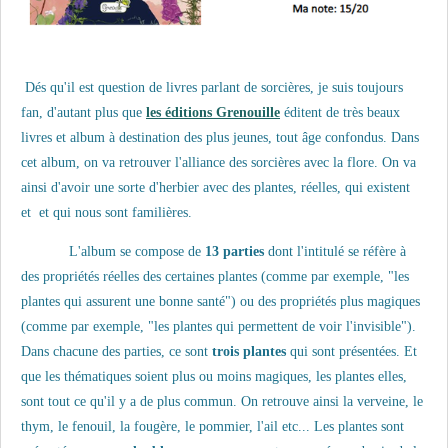
Dés qu'il est question de livres parlant de sorcières, je suis toujours
fan, d'autant plus que
les éditions Grenouille
éditent de très beaux
livres et album à destination des plus jeunes, tout âge confondus. Dans
cet album, on va retrouver l'alliance des sorcières avec la flore. On va
ainsi d'avoir une sorte d'herbier avec des plantes, réelles, qui existent
et et qui nous sont familières.
L'album se compose de
13 parties
dont l'intitulé se réfère à
des propriétés réelles des certaines plantes (comme par exemple, "les
plantes qui assurent une bonne santé") ou des propriétés plus magiques
(comme par exemple, "les plantes qui permettent de voir l'invisible").
Dans chacune des parties, ce sont
trois plantes
qui sont présentées. Et
que les thématiques soient plus ou moins magiques, les plantes elles,
sont tout ce qu'il y a de plus commun. On retrouve ainsi la verveine, le
thym, le fenouil, la fougère, le pommier, l'ail etc... Les plantes sont