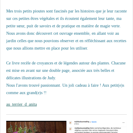
Mes trois petits pioutes sont fascinés par les histoires que je leur raconte
sur ces petites êtres végétales et ils écoutent également leur tante, ma
petite sœur, puit de savoirs et de pratique en matière de magie verte.
Nous avons donc découvert cet ouvrage ensemble, en allant voir au
jardin celles que nous pouvions observer et en réfléchissant aux recettes
que nous allions mettre en place pour les utiliser.
Ce livre recèle de croyances et de légendes autour des plantes. Chacune
est mise en avant sur une double page, associée aux très belles et
délicates illustrations de Judy.
Nous l'avons trouvé passionnant. Un joli cadeau à faire ! Aux petit(e)s
comme aux grand(e)s !!
au_terrier_d_anita