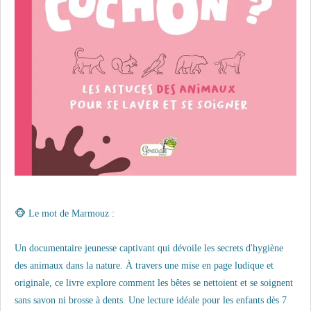
🐵 Le mot de Marmouz :
Un documentaire jeunesse captivant qui dévoile les secrets d'hygiène
des animaux dans la nature. À travers une mise en page ludique et
originale, ce livre explore comment les bêtes se nettoient et se soignent
sans savon ni brosse à dents. Une lecture idéale pour les enfants dès 7