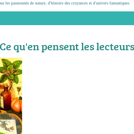
s les passionnés de nature, d'histoire des croyances et d'univers fantastiques.
Ce qu'en pensent les lecteur