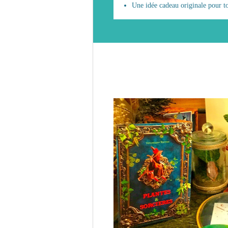
Une idée cadeau originale pour tou