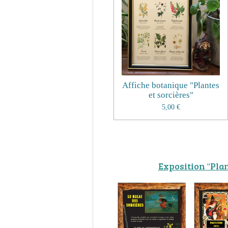
Affiche botanique "Plantes
et sorcières"
5,00 €
Exposition "Plan