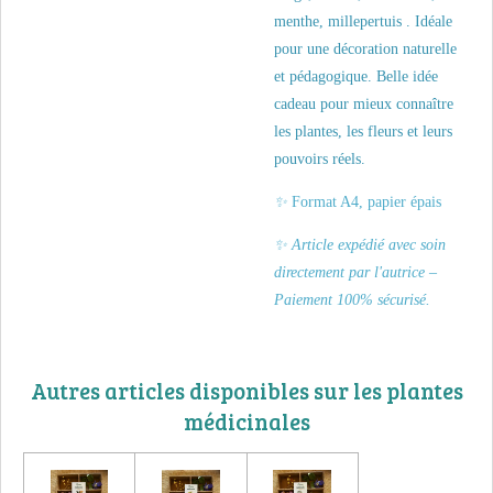
menthe, millepertuis . Idéale
pour une décoration naturelle
et pédagogique.
Belle idée
cadeau pour mieux connaître
les plantes, les fleurs et leurs
pouvoirs réels.
✨
Format A4, papier épais
✨ Article expédié avec soin
directement par l'autrice –
Paiement 100% sécurisé.
Autres articles disponibles sur les plantes
médicinales