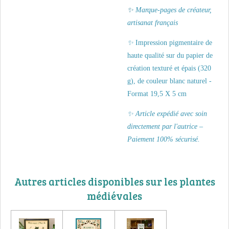
✨
Marque-pages de créateur,
artisanat français
✨
Impression pigmentaire de
haute qualité sur du papier de
création texturé et épais (320
g), de couleur blanc naturel -
Format 19,5 X 5 cm
✨ Article expédié avec soin
directement par l'autrice –
Paiement 100% sécurisé.
Autres articles disponibles sur les plantes
médiévales