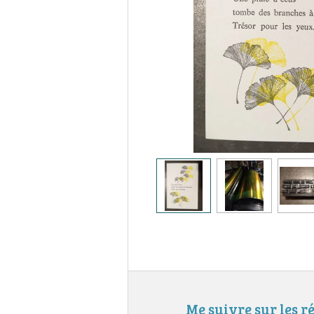
Me suivre sur les r