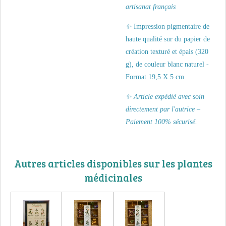
artisanat français
✨
Impression pigmentaire de
haute qualité sur du papier de
création texturé et épais (320
g), de couleur blanc naturel -
Format 19,5 X 5 cm
✨ Article expédié avec soin
directement par l'autrice –
Paiement 100% sécurisé.
Autres articles disponibles sur les plantes
médicinales